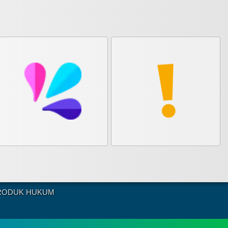
RODUK HUKUM