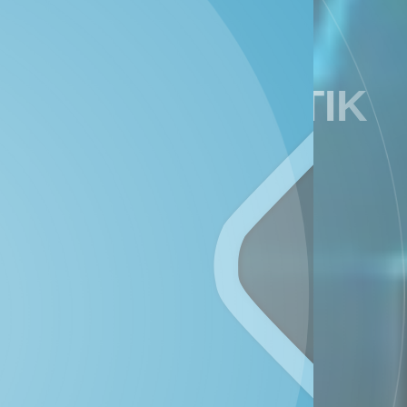
DATA STATISTIK