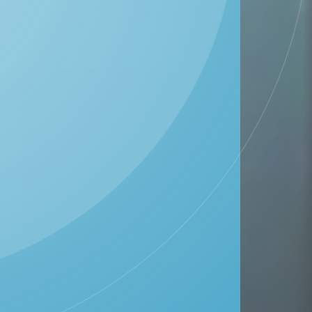
DESA SONOKIDUL