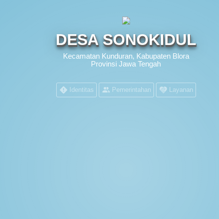
DESA SONOKIDUL
Kecamatan Kunduran, Kabupaten Blora
Provinsi Jawa Tengah
Identitas
Pemerintahan
Layanan