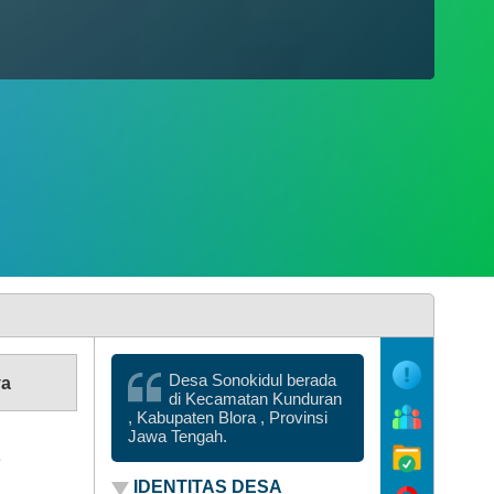
Desa Sonokidul berada
ya
di Kecamatan Kunduran
, Kabupaten Blora , Provinsi
Jawa Tengah.
IDENTITAS DESA