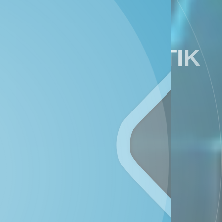
DATA STATISTIK