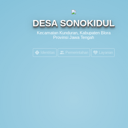
DESA SONOKIDUL
Kecamatan Kunduran, Kabupaten Blora
Provinsi Jawa Tengah
Identitas
Pemerintahan
Layanan