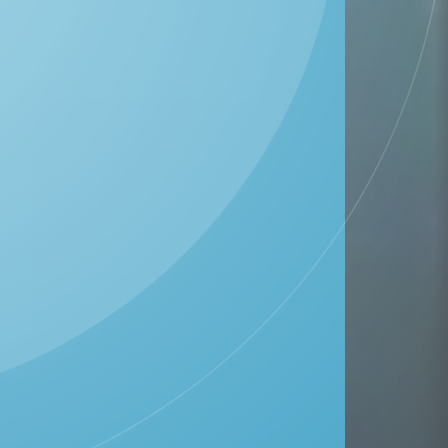
DESA SONOKIDUL