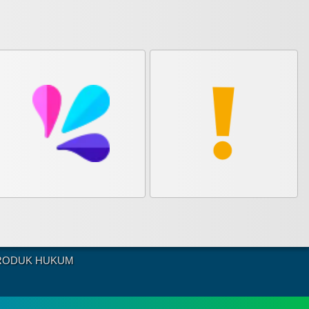
RODUK HUKUM